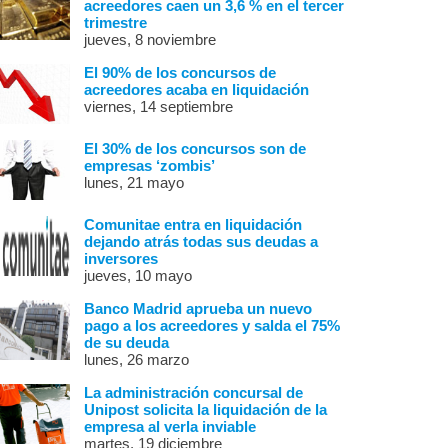
acreedores caen un 3,6 % en el tercer
trimestre
jueves, 8 noviembre
El 90% de los concursos de
acreedores acaba en liquidación
viernes, 14 septiembre
El 30% de los concursos son de
empresas ‘zombis’
lunes, 21 mayo
Comunitae entra en liquidación
dejando atrás todas sus deudas a
inversores
jueves, 10 mayo
Banco Madrid aprueba un nuevo
pago a los acreedores y salda el 75%
de su deuda
lunes, 26 marzo
La administración concursal de
Unipost solicita la liquidación de la
empresa al verla inviable
martes, 19 diciembre