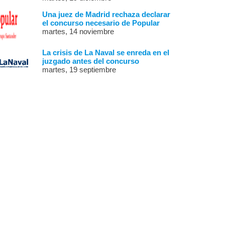
Una juez de Madrid rechaza declarar
el concurso necesario de Popular
martes, 14 noviembre
La crisis de La Naval se enreda en el
juzgado antes del concurso
martes, 19 septiembre