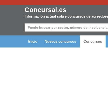
Concursal.es
Información actual sobre concursos de acreedor
Inicio
Nuevos concursos
Concursos