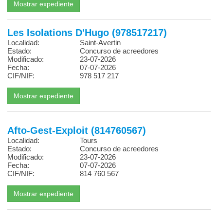
Les Isolations D'Hugo (978517217)
Localidad:
Saint-Avertin
Estado:
Concurso de acreedores
Modificado:
23-07-2026
Fecha:
07-07-2026
CIF/NIF:
978 517 217
Afto-Gest-Exploit (814760567)
Localidad:
Tours
Estado:
Concurso de acreedores
Modificado:
23-07-2026
Fecha:
07-07-2026
CIF/NIF:
814 760 567