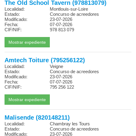
The Old School Tavern (978813079)
Localidad:
Montlouis-sur-Loire
Estado:
Concurso de acreedores
Modificado:
23-07-2026
Fecha:
07-07-2026
CIF/NIF:
978 813 079
Amtech Toiture (795256122)
Localidad:
Veigne
Estado:
Concurso de acreedores
Modificado:
23-07-2026
Fecha:
07-07-2026
CIF/NIF:
795 256 122
Malisende (820148211)
Localidad:
Chambray les Tours
Estado:
Concurso de acreedores
Modificado:
23-07-2026