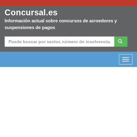
Concursal.es
Información actual sobre concursos de acreedores y
suspensiones de pagos