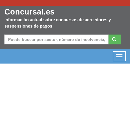
Concursal.es
Información actual sobre concursos de acreedores y
suspensiones de pagos