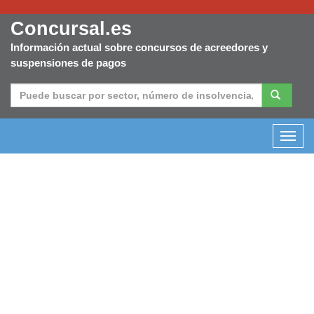
Concursal.es
Información actual sobre concursos de acreedores y
suspensiones de pagos