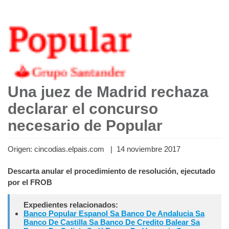
Una juez de Madrid rechaza
declarar el concurso
necesario de Popular
Origen: cincodias.elpais.com | 14 noviembre 2017
Descarta anular el procedimiento de resolución, ejecutado
por el FROB
Expedientes relacionados:
Banco Popular Espanol Sa Banco De Andalucia Sa
Banco De Castilla Sa Banco De Credito Balear Sa