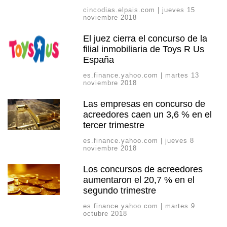
cincodias.elpais.com | jueves 15
noviembre 2018
El juez cierra el concurso de la
filial inmobiliaria de Toys R Us
España
es.finance.yahoo.com | martes 13
noviembre 2018
Las empresas en concurso de
acreedores caen un 3,6 % en el
tercer trimestre
es.finance.yahoo.com | jueves 8
noviembre 2018
Los concursos de acreedores
aumentaron el 20,7 % en el
segundo trimestre
es.finance.yahoo.com | martes 9
octubre 2018