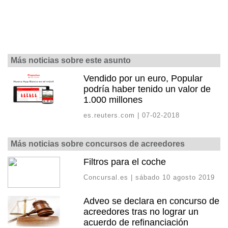
Más noticias sobre este asunto
Vendido por un euro, Popular
podría haber tenido un valor de
1.000 millones
es.reuters.com | 07-02-2018
Más noticias sobre concursos de acreedores
Filtros para el coche
Concursal.es | sábado 10 agosto 2019
Adveo se declara en concurso de
acreedores tras no lograr un
acuerdo de refinanciación