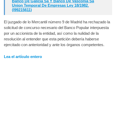
Banco De Galicia Sa Y Banco De Vasconia Sa
Union Temporal De Empresas Ley 18/1982.
(I99215611)
El juzgado de lo Mercantil número 9 de Madrid ha rechazado la
solicitud de concurso necesario del Banco Popular interpuesta
por un accionista de la entidad, así como la nulidad de la
resolución al entender que esta petición debería haberse
ejercitado con anterioridad y ante los órganos competentes.
Lea el artículo entero