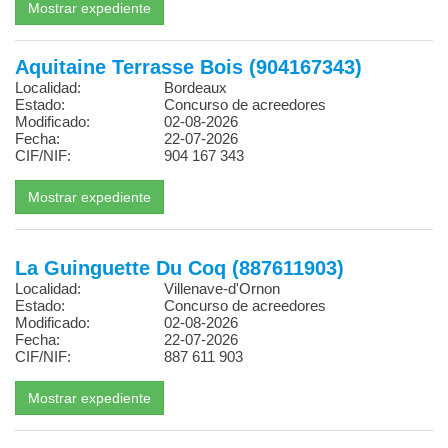
Aquitaine Terrasse Bois (904167343)
Localidad:
Bordeaux
Estado:
Concurso de acreedores
Modificado:
02-08-2026
Fecha:
22-07-2026
CIF/NIF:
904 167 343
La Guinguette Du Coq (887611903)
Localidad:
Villenave-d'Ornon
Estado:
Concurso de acreedores
Modificado:
02-08-2026
Fecha:
22-07-2026
CIF/NIF:
887 611 903