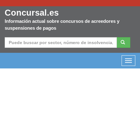
Concursal.es
Información actual sobre concursos de acreedores y
suspensiones de pagos