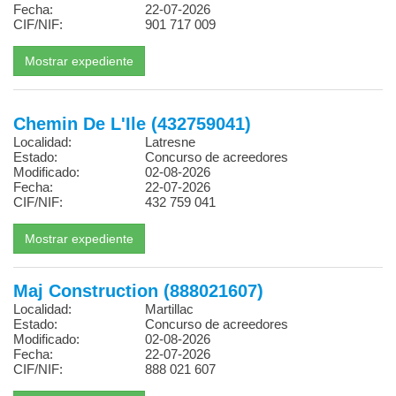
Fecha:
22-07-2026
CIF/NIF:
901 717 009
Chemin De L'Ile (432759041)
Localidad:
Latresne
Estado:
Concurso de acreedores
Modificado:
02-08-2026
Fecha:
22-07-2026
CIF/NIF:
432 759 041
Maj Construction (888021607)
Localidad:
Martillac
Estado:
Concurso de acreedores
Modificado:
02-08-2026
Fecha:
22-07-2026
CIF/NIF:
888 021 607