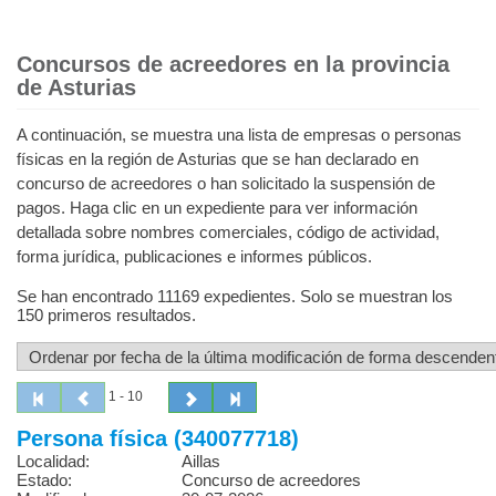
Concursos de acreedores en la provincia
de Asturias
A continuación, se muestra una lista de empresas o personas
físicas en la región de Asturias que se han declarado en
concurso de acreedores o han solicitado la suspensión de
pagos. Haga clic en un expediente para ver información
detallada sobre nombres comerciales, código de actividad,
forma jurídica, publicaciones e informes públicos.
Se han encontrado 11169 expedientes. Solo se muestran los
150 primeros resultados.
1 - 10
Persona física (340077718)
Localidad:
Aillas
Estado:
Concurso de acreedores