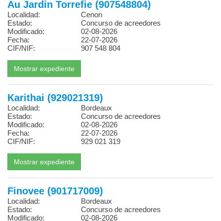
Au Jardin Torrefie (907548804)
Localidad:
Cenon
Estado:
Concurso de acreedores
Modificado:
02-08-2026
Fecha:
22-07-2026
CIF/NIF:
907 548 804
Karithai (929021319)
Localidad:
Bordeaux
Estado:
Concurso de acreedores
Modificado:
02-08-2026
Fecha:
22-07-2026
CIF/NIF:
929 021 319
Finovee (901717009)
Localidad:
Bordeaux
Estado:
Concurso de acreedores
Modificado:
02-08-2026