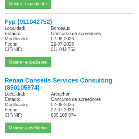
Fyp (911042752)
Localidad:
Bordeaux
Estado:
Concurso de acreedores
Modificado:
02-08-2026
Fecha:
22-07-2026
CIF/NIF:
911 042 752
Renan Conseils Services Consulting
(850105974)
Localidad:
Arcachon
Estado:
Concurso de acreedores
Modificado:
02-08-2026
Fecha:
22-07-2026
CIF/NIF:
850 105 974