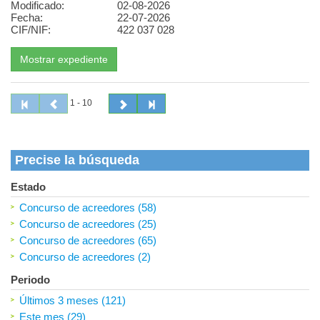
Modificado:
02-08-2026
Fecha:
22-07-2026
CIF/NIF:
422 037 028
1 - 10
Precise la búsqueda
Estado
Concurso de acreedores (58)
Concurso de acreedores (25)
Concurso de acreedores (65)
Concurso de acreedores (2)
Periodo
Últimos 3 meses (121)
Este mes (29)