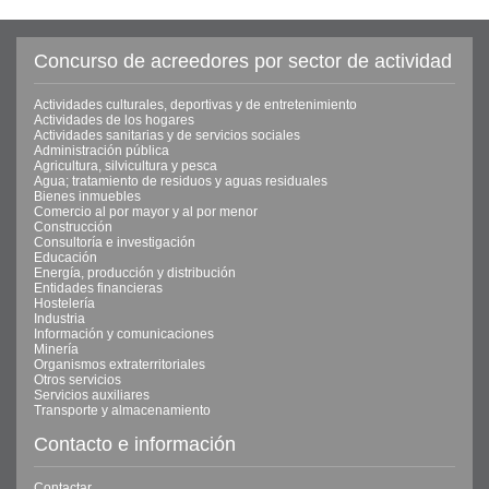
Concurso de acreedores por sector de actividad
Actividades culturales, deportivas y de entretenimiento
Actividades de los hogares
Actividades sanitarias y de servicios sociales
Administración pública
Agricultura, silvicultura y pesca
Agua; tratamiento de residuos y aguas residuales
Bienes inmuebles
Comercio al por mayor y al por menor
Construcción
Consultoría e investigación
Educación
Energía, producción y distribución
Entidades financieras
Hostelería
Industria
Información y comunicaciones
Minería
Organismos extraterritoriales
Otros servicios
Servicios auxiliares
Transporte y almacenamiento
Contacto e información
Contactar