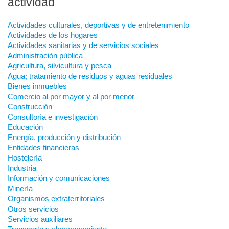
actividad
Actividades culturales, deportivas y de entretenimiento
Actividades de los hogares
Actividades sanitarias y de servicios sociales
Administración pública
Agricultura, silvicultura y pesca
Agua; tratamiento de residuos y aguas residuales
Bienes inmuebles
Comercio al por mayor y al por menor
Construcción
Consultoría e investigación
Educación
Energía, producción y distribución
Entidades financieras
Hostelería
Industria
Información y comunicaciones
Minería
Organismos extraterritoriales
Otros servicios
Servicios auxiliares