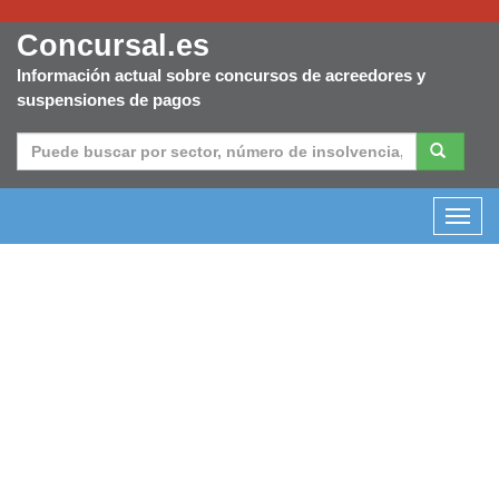
Concursal.es
Información actual sobre concursos de acreedores y
suspensiones de pagos