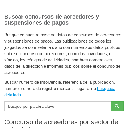
Buscar concursos de acreedores y
suspensiones de pagos
Busque en nuestra base de datos de concursos de acreedores
y suspensiones de pagos. Las publicaciones de todos los
juzgados se completan a diario con numerosos datos públicos
sobre el concurso de acreedores, como las novedades, el
síndico, los códigos de actividades, nombres comerciales,
datos de la dirección e informes públicos sobre el concurso de
acreedores.
Buscar número de insolvencia, referencia de la publicación,
nombre, número de registro mercantil, lugar o ir a
búsqueda
detallada
.
Concurso de acreedores por sector de