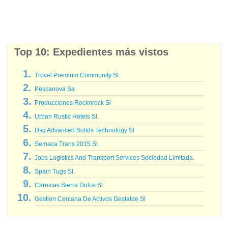
Top 10: Expedientes más vistos
Trovel Premium Community Sl.
Pescanova Sa
Producciones Rocknrock Sl
Urban Rustic Hotels Sl.
Dsg Advanced Solids Technology Sl
Semaca Trans 2015 Sl.
Jobs Logistics And Transport Services Sociedad Limitada.
Spain Tugs Sl.
Carnicas Sierra Dulce Sl
Gestion Cercana De Activos Gestalde Sl