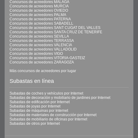
Concursos de acreedores MALAGA
Concursos de acreedores MURCIA
Concursos de acreedores OVIEDO
Concursos de acreedores PALMA
Concursos de acreedores PATERNA
Concursos de acreedores SABADELL
Concursos de acreedores SANT CUGAT DEL VALLES
Concursos de acreedores SANTA CRUZ DE TENERIFE
Concursos de acreedores SEVILLA
Concursos de acreedores TERRASSA
Concursos de acreedores VALENCIA
Concursos de acreedores VALLADOLID
Concursos de acreedores VIGO
Concursos de acreedores VITORIA-GASTEIZ
Concursos de acreedores ZARAGOZA
Más concursos de acreedores por lugar
Subastas en línea
Subastas de coches y vehículos por Internet
Subastas de decoración y mobiliario de jardines por Internet
Subastas de edificación por Internet
Subastas de joyas por Internet
Subastas de máquinas por Internet
Subastas de materiales de construcción por Internet
Subastas de mobiliario de oficinas por Internet
Subastas de otros por Internet