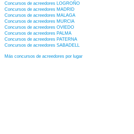
Concursos de acreedores LOGROÑO
Concursos de acreedores MADRID
Concursos de acreedores MALAGA
Concursos de acreedores MURCIA
Concursos de acreedores OVIEDO
Concursos de acreedores PALMA
Concursos de acreedores PATERNA
Concursos de acreedores SABADELL
Más concursos de acreedores por lugar