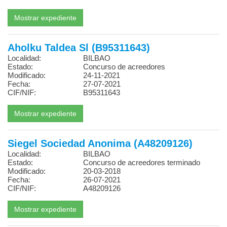
Aholku Taldea Sl (B95311643)
Localidad:
BILBAO
Estado:
Concurso de acreedores
Modificado:
24-11-2021
Fecha:
27-07-2021
CIF/NIF:
B95311643
Siegel Sociedad Anonima (A48209126)
Localidad:
BILBAO
Estado:
Concurso de acreedores terminado
Modificado:
20-03-2018
Fecha:
26-07-2021
CIF/NIF:
A48209126