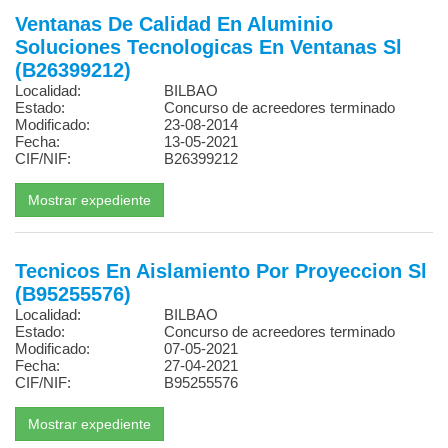
Ventanas De Calidad En Aluminio
Soluciones Tecnologicas En Ventanas Sl
(B26399212)
Localidad:
BILBAO
Estado:
Concurso de acreedores terminado
Modificado:
23-08-2014
Fecha:
13-05-2021
CIF/NIF:
B26399212
Tecnicos En Aislamiento Por Proyeccion Sl
(B95255576)
Localidad:
BILBAO
Estado:
Concurso de acreedores terminado
Modificado:
07-05-2021
Fecha:
27-04-2021
CIF/NIF:
B95255576