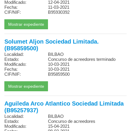
Modificado:
12-04-2021
Fecha:
11-03-2021
CIF/NIF:
B95930392
Solumet Aljon Sociedad Limitada.
(B95859500)
Localidad:
BILBAO
Estado:
Concurso de acreedores terminado
Modificado:
10-03-2021
Fecha:
10-03-2021
CIF/NIF:
B95859500
Aguileda Arco Atlantico Sociedad Limitada
(B95257937)
Localidad:
BILBAO
Estado:
Concurso de acreedores
Modificado:
15-04-2021