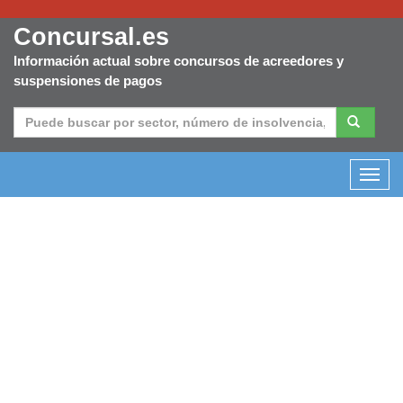
Concursal.es
Información actual sobre concursos de acreedores y
suspensiones de pagos