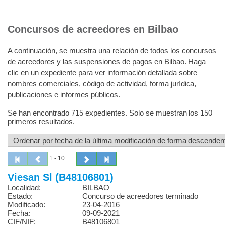
Concursos de acreedores en Bilbao
A continuación, se muestra una relación de todos los concursos
de acreedores y las suspensiones de pagos en Bilbao. Haga
clic en un expediente para ver información detallada sobre
nombres comerciales, código de actividad, forma jurídica,
publicaciones e informes públicos.
Se han encontrado 715 expedientes. Solo se muestran los 150
primeros resultados.
1 - 10
Viesan Sl (B48106801)
Localidad:
BILBAO
Estado:
Concurso de acreedores terminado
Modificado:
23-04-2016
Fecha:
09-09-2021
CIF/NIF:
B48106801