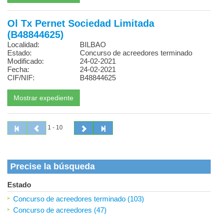
Ol Tx Pernet Sociedad Limitada
(B48844625)
Localidad:
BILBAO
Estado:
Concurso de acreedores terminado
Modificado:
24-02-2021
Fecha:
24-02-2021
CIF/NIF:
B48844625
1 - 10
Precise la búsqueda
Estado
Concurso de acreedores terminado (103)
Concurso de acreedores (47)