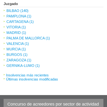
Juzgado
BILBAO (140)
PAMPLONA (1)
CARTAGENA (1)
VITORIA (1)
MADRID (1)
PALMA DE MALLORCA (1)
VALENCIA (1)
MURCIA (1)
BURGOS (1)
ZARAGOZA (1)
GERNIKA-LUMO (1)
Insolvencias más recientes
Últimas insolvencias modificadas
Concurso de acreedores por sector de actividad