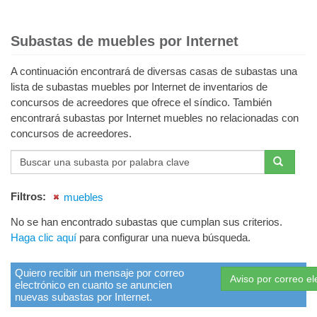
Subastas de muebles por Internet
A continuación encontrará de diversas casas de subastas una
lista de subastas muebles por Internet de inventarios de
concursos de acreedores que ofrece el síndico. También
encontrará subastas por Internet muebles no relacionadas con
concursos de acreedores.
Filtros
:
muebles
No se han encontrado subastas que cumplan sus criterios.
Haga clic aquí
para configurar una nueva búsqueda.
Quiero recibir un mensaje por correo
electrónico en cuanto se anuncien
nuevas subastas por Internet.