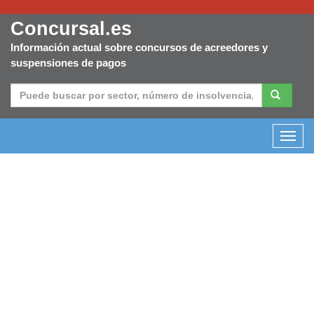
Concursal.es
Información actual sobre concursos de acreedores y
suspensiones de pagos