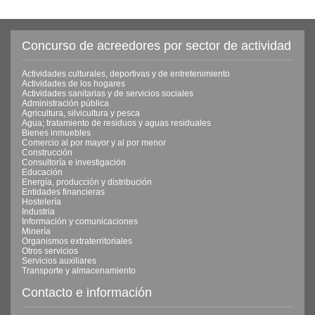
Concurso de acreedores por sector de actividad
Actividades culturales, deportivas y de entretenimiento
Actividades de los hogares
Actividades sanitarias y de servicios sociales
Administración pública
Agricultura, silvicultura y pesca
Agua; tratamiento de residuos y aguas residuales
Bienes inmuebles
Comercio al por mayor y al por menor
Construcción
Consultoría e investigación
Educación
Energía, producción y distribución
Entidades financieras
Hostelería
Industria
Información y comunicaciones
Minería
Organismos extraterritoriales
Otros servicios
Servicios auxiliares
Transporte y almacenamiento
Contacto e información