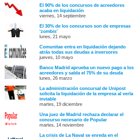
El 90% de los concursos de acreedores
acaba en liquidación
viernes, 14 septiembre
El 30% de los concursos son de empresas
‘zombis’
lunes, 21 mayo
Comunitae entra en liquidación dejando
atrás todas sus deudas a inversores
jueves, 10 mayo
Banco Madrid aprueba un nuevo pago a los
acreedores y salda el 75% de su deuda
lunes, 26 marzo
La administración concursal de Unipost
solicita la liquidación de la empresa al verla
inviable
martes, 19 diciembre
Una juez de Madrid rechaza declarar el
concurso necesario de Popular
martes, 14 noviembre
La crisis de La Naval se enreda en el