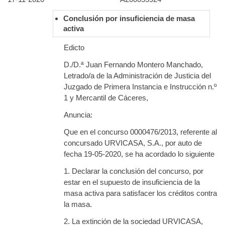
Conclusión por insuficiencia de masa
activa
Edicto
D./D.ª Juan Fernando Montero Manchado,
Letrado/a de la Administración de Justicia del
Juzgado de Primera Instancia e Instrucción n.º
1 y Mercantil de Cáceres,
Anuncia:
Que en el concurso 0000476/2013, referente al
concursado URVICASA, S.A., por auto de
fecha 19-05-2020, se ha acordado lo siguiente
1. Declarar la conclusión del concurso, por
estar en el supuesto de insuficiencia de la
masa activa para satisfacer los créditos contra
la masa.
2. La extinción de la sociedad URVICASA,