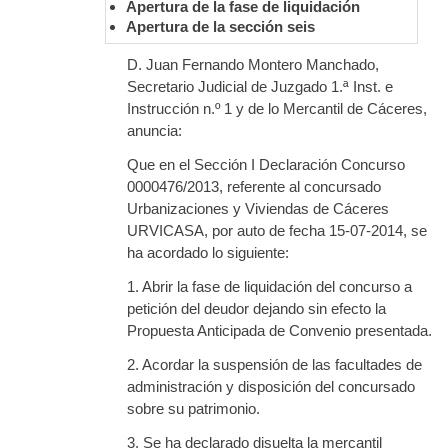
Apertura de la fase de liquidación
Apertura de la sección seis
D. Juan Fernando Montero Manchado,
Secretario Judicial de Juzgado 1.ª Inst. e
Instrucción n.º 1 y de lo Mercantil de Cáceres,
anuncia:
Que en el Sección I Declaración Concurso
0000476/2013, referente al concursado
Urbanizaciones y Viviendas de Cáceres
URVICASA, por auto de fecha 15-07-2014, se
ha acordado lo siguiente:
1. Abrir la fase de liquidación del concurso a
petición del deudor dejando sin efecto la
Propuesta Anticipada de Convenio presentada.
2. Acordar la suspensión de las facultades de
administración y disposición del concursado
sobre su patrimonio.
3. Se ha declarado disuelta la mercantil