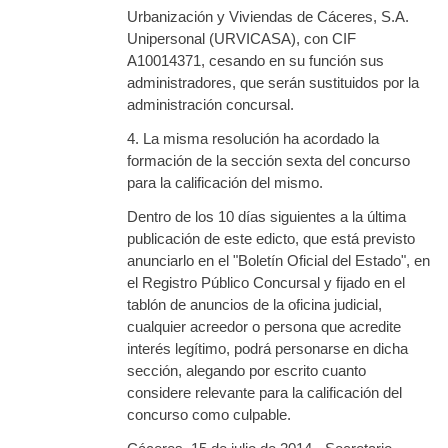
Urbanización y Viviendas de Cáceres, S.A.
Unipersonal (URVICASA), con CIF
A10014371, cesando en su función sus
administradores, que serán sustituidos por la
administración concursal.
4. La misma resolución ha acordado la
formación de la sección sexta del concurso
para la calificación del mismo.
Dentro de los 10 días siguientes a la última
publicación de este edicto, que está previsto
anunciarlo en el "Boletín Oficial del Estado", en
el Registro Público Concursal y fijado en el
tablón de anuncios de la oficina judicial,
cualquier acreedor o persona que acredite
interés legítimo, podrá personarse en dicha
sección, alegando por escrito cuanto
considere relevante para la calificación del
concurso como culpable.