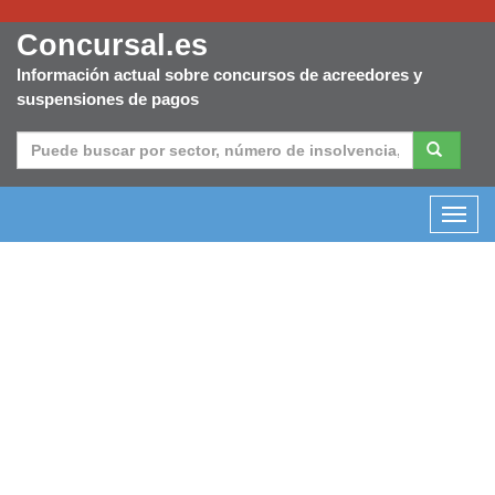
Concursal.es
Información actual sobre concursos de acreedores y
suspensiones de pagos