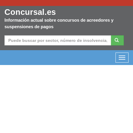
Concursal.es
Información actual sobre concursos de acreedores y
suspensiones de pagos