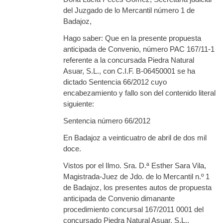
del Juzgado de lo Mercantil número 1 de
Badajoz,
Hago saber: Que en la presente propuesta
anticipada de Convenio, número PAC 167/11-1
referente a la concursada Piedra Natural
Asuar, S.L., con C.I.F. B-06450001 se ha
dictado Sentencia 66/2012 cuyo
encabezamiento y fallo son del contenido literal
siguiente:
Sentencia número 66/2012
En Badajoz a veinticuatro de abril de dos mil
doce.
Vistos por el Ilmo. Sra. D.ª Esther Sara Vila,
Magistrada-Juez de Jdo. de lo Mercantil n.º 1
de Badajoz, los presentes autos de propuesta
anticipada de Convenio dimanante
procedimiento concursal 167/2011 0001 del
concursado Piedra Natural Asuar, S.L.,