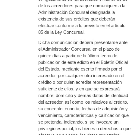
de los acreedores para que comuniquen a la
Administración Concursal designada la
existencia de sus créditos que deberán
efectuar conforme a lo previsto en el artículo
85 de la Ley Concursal.
Dicha comunicación deberá presentarse ante
el Administrador Concursal en el plazo de
quince días a partir de la última fecha de
publicación de este edicto en el Boletín Oficial
del Estado, mediante escrito firmado por el
acreedor, por cualquier otro interesado en el
crédito o por quien acredite representación
suficiente de ellos, y en que se expresará
nombre, domicilio y demás datos de identidad
del acreedor, así como los relativos al crédito,
su concepto, cuantía, fechas de adquisición y
vencimiento, características y calificación que
se pretenda, indicando, si se invocare un
privilegio especial, los bienes o derechos a que