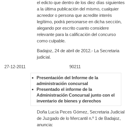
el edicto que dentro de los diez días siguientes
a la última publicación del mismo, cualquier
acreedor o persona que acredite interés
legítimo, podrá personarse en dicha sección,
alegando por escrito cuanto considere
relevante para la calificación del concurso
como culpable.
Badajoz, 24 de abril de 2012.- La Secretaria
judicial.
27-12-2011
90211
Presentación del Informe de la
administración concursal
Presentado el informe de la
Administración Concursal junto con el
inventario de bienes y derechos
Doña Lucía Peces Gómez, Secretaria Judicial
de Juzgado de lo Mercantil n.º 1 de Badajoz,
anuncia: