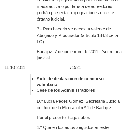
masa activa o por la lista de acreedores,
podrán presentar impugnaciones en este
órgano judicial.
3.- Para hacerlo se necesita valerse de
Abogado y Procurador (artículo 184.3 de la
LC).
Badajoz, 7 de diciembre de 2011.- Secretaria
judicial.
11-10-2011
71921
Auto de declaración de concurso
voluntario
Cese de los Administradores
D.ª Lucía Peces Gómez, Secretaria Judicial
de Jdo. de lo Mercantil n.º 1 de Badajoz,
Por el presente, hago saber:
1.º Que en los autos seguidos en este