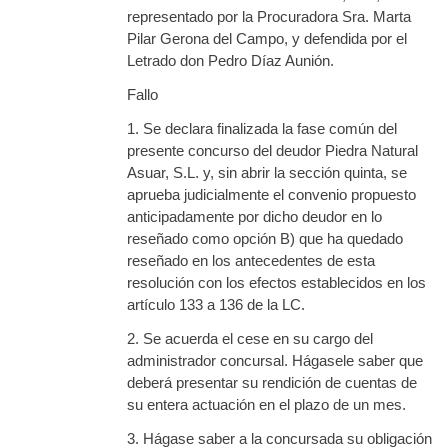
representado por la Procuradora Sra. Marta
Pilar Gerona del Campo, y defendida por el
Letrado don Pedro Díaz Aunión.
Fallo
1. Se declara finalizada la fase común del
presente concurso del deudor Piedra Natural
Asuar, S.L. y, sin abrir la sección quinta, se
aprueba judicialmente el convenio propuesto
anticipadamente por dicho deudor en lo
reseñado como opción B) que ha quedado
reseñado en los antecedentes de esta
resolución con los efectos establecidos en los
artículo 133 a 136 de la LC.
2. Se acuerda el cese en su cargo del
administrador concursal. Hágasele saber que
deberá presentar su rendición de cuentas de
su entera actuación en el plazo de un mes.
3. Hágase saber a la concursada su obligación