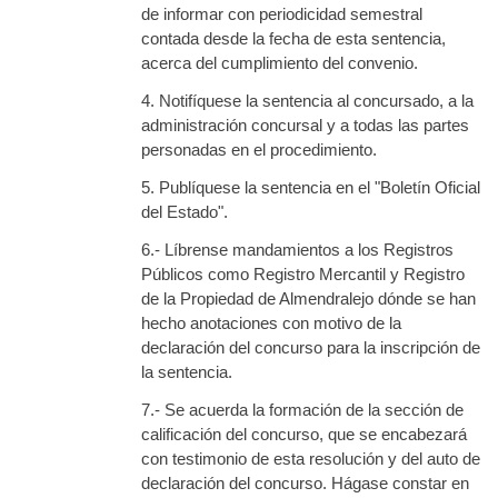
de informar con periodicidad semestral
contada desde la fecha de esta sentencia,
acerca del cumplimiento del convenio.
4. Notifíquese la sentencia al concursado, a la
administración concursal y a todas las partes
personadas en el procedimiento.
5. Publíquese la sentencia en el "Boletín Oficial
del Estado".
6.- Líbrense mandamientos a los Registros
Públicos como Registro Mercantil y Registro
de la Propiedad de Almendralejo dónde se han
hecho anotaciones con motivo de la
declaración del concurso para la inscripción de
la sentencia.
7.- Se acuerda la formación de la sección de
calificación del concurso, que se encabezará
con testimonio de esta resolución y del auto de
declaración del concurso. Hágase constar en