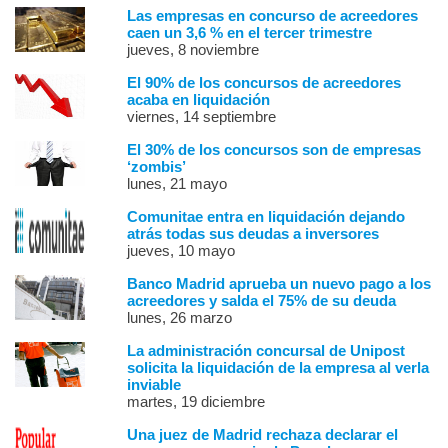
Las empresas en concurso de acreedores
caen un 3,6 % en el tercer trimestre
jueves, 8 noviembre
El 90% de los concursos de acreedores
acaba en liquidación
viernes, 14 septiembre
El 30% de los concursos son de empresas
‘zombis’
lunes, 21 mayo
Comunitae entra en liquidación dejando
atrás todas sus deudas a inversores
jueves, 10 mayo
Banco Madrid aprueba un nuevo pago a los
acreedores y salda el 75% de su deuda
lunes, 26 marzo
La administración concursal de Unipost
solicita la liquidación de la empresa al verla
inviable
martes, 19 diciembre
Una juez de Madrid rechaza declarar el