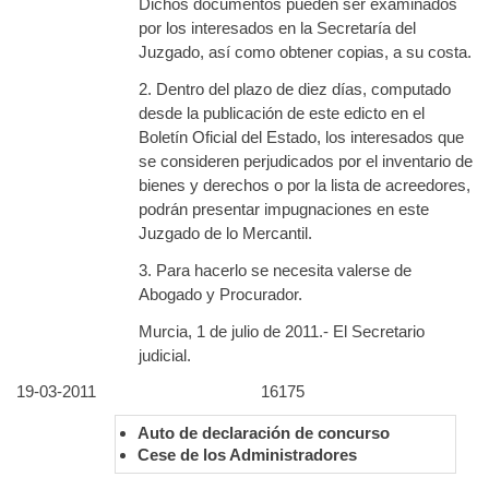
Dichos documentos pueden ser examinados
por los interesados en la Secretaría del
Juzgado, así como obtener copias, a su costa.
2. Dentro del plazo de diez días, computado
desde la publicación de este edicto en el
Boletín Oficial del Estado, los interesados que
se consideren perjudicados por el inventario de
bienes y derechos o por la lista de acreedores,
podrán presentar impugnaciones en este
Juzgado de lo Mercantil.
3. Para hacerlo se necesita valerse de
Abogado y Procurador.
Murcia, 1 de julio de 2011.- El Secretario
judicial.
19-03-2011
16175
Auto de declaración de concurso
Cese de los Administradores