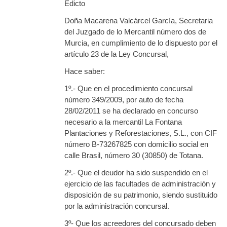
Edicto
Doña Macarena Valcárcel García, Secretaria
del Juzgado de lo Mercantil número dos de
Murcia, en cumplimiento de lo dispuesto por el
artículo 23 de la Ley Concursal,
Hace saber:
1º.- Que en el procedimiento concursal
número 349/2009, por auto de fecha
28/02/2011 se ha declarado en concurso
necesario a la mercantil La Fontana
Plantaciones y Reforestaciones, S.L., con CIF
número B-73267825 con domicilio social en
calle Brasil, número 30 (30850) de Totana.
2º.- Que el deudor ha sido suspendido en el
ejercicio de las facultades de administración y
disposición de su patrimonio, siendo sustituido
por la administración concursal.
3º- Que los acreedores del concursado deben