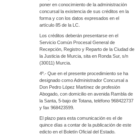
poner en conocimiento de la administración
concursal la existencia de sus créditos en la
forma y con los datos expresados en el
artículo 85 de la LC.
Los créditos deberán presentarse en el
Servicio Común Procesal General de
Recepción, Registro y Reparto de la Ciudad de
la Justicia de Murcia, sita en Ronda Sur, s/n
(30011) Murcia.
4º.- Que en el presente procedimiento se ha
designado como Administrador Concursal a
Don Pedro López Martínez de profesión
Abogado, con domicilio en avenida Rambla de
la Santa, 5-bajo de Totana, teléfono 968422737
y fax 968423599.
El plazo para esta comunicación es el de
quince días a contar de la publicación de este
edicto en el Boletín Oficial del Estado.