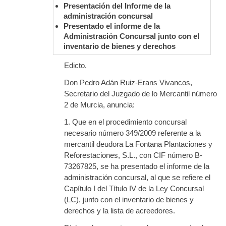
Presentación del Informe de la
administración concursal
Presentado el informe de la
Administración Concursal junto con el
inventario de bienes y derechos
Edicto.
Don Pedro Adán Ruiz-Erans Vivancos,
Secretario del Juzgado de lo Mercantil número
2 de Murcia, anuncia:
1. Que en el procedimiento concursal
necesario número 349/2009 referente a la
mercantil deudora La Fontana Plantaciones y
Reforestaciones, S.L., con CIF número B-
73267825, se ha presentado el informe de la
administración concursal, al que se refiere el
Capítulo I del Título IV de la Ley Concursal
(LC), junto con el inventario de bienes y
derechos y la lista de acreedores.