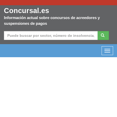
Concursal.es
Información actual sobre concursos de acreedores y
suspensiones de pagos