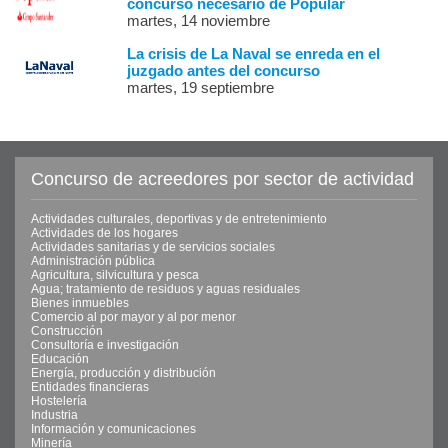
concurso necesario de Popular
martes, 14 noviembre
La crisis de La Naval se enreda en el
juzgado antes del concurso
martes, 19 septiembre
Concurso de acreedores por sector de actividad
Actividades culturales, deportivas y de entretenimiento
Actividades de los hogares
Actividades sanitarias y de servicios sociales
Administración pública
Agricultura, silvicultura y pesca
Agua; tratamiento de residuos y aguas residuales
Bienes inmuebles
Comercio al por mayor y al por menor
Construcción
Consultoría e investigación
Educación
Energía, producción y distribución
Entidades financieras
Hostelería
Industria
Información y comunicaciones
Minería