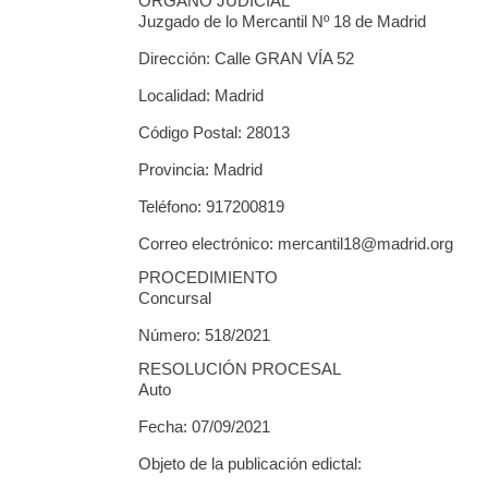
ÓRGANO JUDICIAL
Juzgado de lo Mercantil Nº 18 de Madrid
Dirección: Calle GRAN VÍA 52
Localidad: Madrid
Código Postal: 28013
Provincia: Madrid
Teléfono: 917200819
Correo electrónico: mercantil18@madrid.org
PROCEDIMIENTO
Concursal
Número: 518/2021
RESOLUCIÓN PROCESAL
Auto
Fecha: 07/09/2021
Objeto de la publicación edictal: