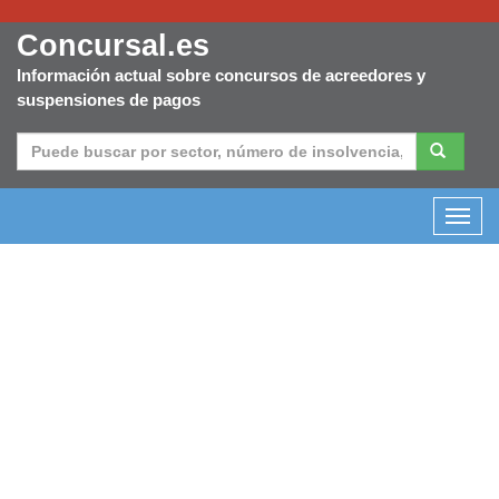
Concursal.es
Información actual sobre concursos de acreedores y
suspensiones de pagos