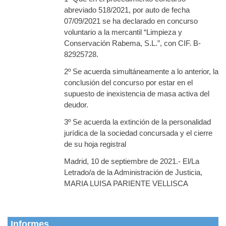
abreviado 518/2021, por auto de fecha
07/09/2021 se ha declarado en concurso
voluntario a la mercantil “Limpieza y
Conservación Rabema, S.L.”, con CIF. B-
82925728.
2º Se acuerda simultáneamente a lo anterior, la
conclusión del concurso por estar en el
supuesto de inexistencia de masa activa del
deudor.
3º Se acuerda la extinción de la personalidad
jurídica de la sociedad concursada y el cierre
de su hoja registral
Madrid, 10 de septiembre de 2021.- El/La
Letrado/a de la Administración de Justicia,
MARIA LUISA PARIENTE VELLISCA
Informes