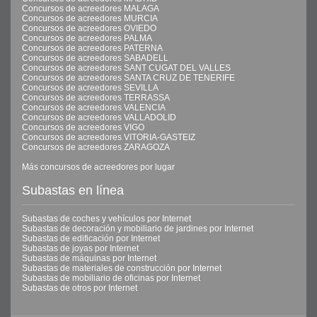
Concursos de acreedores MALAGA
Concursos de acreedores MURCIA
Concursos de acreedores OVIEDO
Concursos de acreedores PALMA
Concursos de acreedores PATERNA
Concursos de acreedores SABADELL
Concursos de acreedores SANT CUGAT DEL VALLES
Concursos de acreedores SANTA CRUZ DE TENERIFE
Concursos de acreedores SEVILLA
Concursos de acreedores TERRASSA
Concursos de acreedores VALENCIA
Concursos de acreedores VALLADOLID
Concursos de acreedores VIGO
Concursos de acreedores VITORIA-GASTEIZ
Concursos de acreedores ZARAGOZA
Más concursos de acreedores por lugar
Subastas en línea
Subastas de coches y vehículos por Internet
Subastas de decoración y mobiliario de jardines por Internet
Subastas de edificación por Internet
Subastas de joyas por Internet
Subastas de máquinas por Internet
Subastas de materiales de construcción por Internet
Subastas de mobiliario de oficinas por Internet
Subastas de otros por Internet