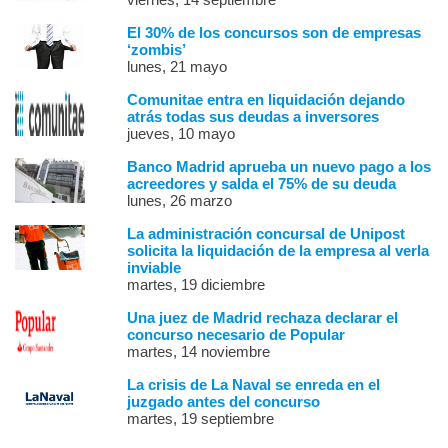
El 30% de los concursos son de empresas
‘zombis’
lunes, 21 mayo
Comunitae entra en liquidación dejando
atrás todas sus deudas a inversores
jueves, 10 mayo
Banco Madrid aprueba un nuevo pago a los
acreedores y salda el 75% de su deuda
lunes, 26 marzo
La administración concursal de Unipost
solicita la liquidación de la empresa al verla
inviable
martes, 19 diciembre
Una juez de Madrid rechaza declarar el
concurso necesario de Popular
martes, 14 noviembre
La crisis de La Naval se enreda en el
juzgado antes del concurso
martes, 19 septiembre