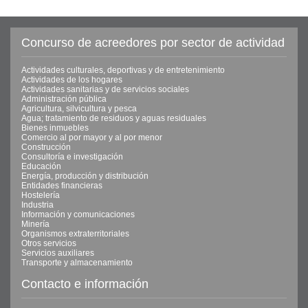
Concurso de acreedores por sector de actividad
Actividades culturales, deportivas y de entretenimiento
Actividades de los hogares
Actividades sanitarias y de servicios sociales
Administración pública
Agricultura, silvicultura y pesca
Agua; tratamiento de residuos y aguas residuales
Bienes inmuebles
Comercio al por mayor y al por menor
Construcción
Consultoría e investigación
Educación
Energía, producción y distribución
Entidades financieras
Hostelería
Industria
Información y comunicaciones
Minería
Organismos extraterritoriales
Otros servicios
Servicios auxiliares
Transporte y almacenamiento
Contacto e información