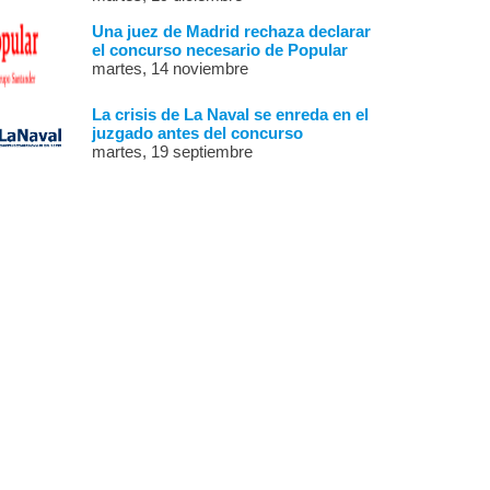
Una juez de Madrid rechaza declarar
el concurso necesario de Popular
martes, 14 noviembre
La crisis de La Naval se enreda en el
juzgado antes del concurso
martes, 19 septiembre