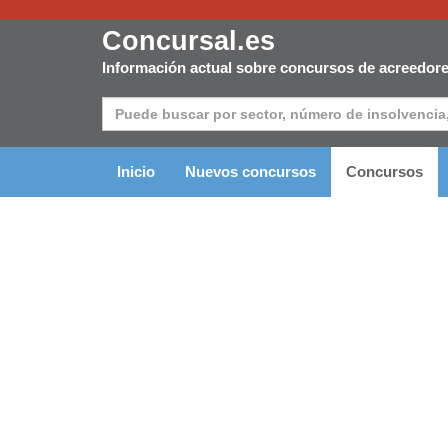
Concursal.es
Información actual sobre concursos de acreedor
Inicio
Nuevos concursos
Concursos