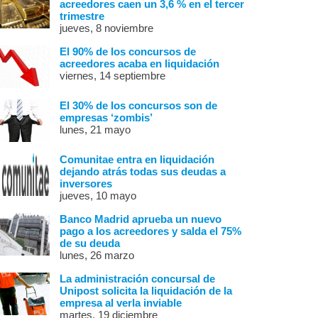
acreedores caen un 3,6 % en el tercer
trimestre
jueves, 8 noviembre
El 90% de los concursos de
acreedores acaba en liquidación
viernes, 14 septiembre
El 30% de los concursos son de
empresas ‘zombis’
lunes, 21 mayo
Comunitae entra en liquidación
dejando atrás todas sus deudas a
inversores
jueves, 10 mayo
Banco Madrid aprueba un nuevo
pago a los acreedores y salda el 75%
de su deuda
lunes, 26 marzo
La administración concursal de
Unipost solicita la liquidación de la
empresa al verla inviable
martes, 19 diciembre