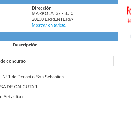
Dirección
MARKOLA, 37 - BJ 0
20100 ERRENTERIA
Mostrar en tarjeta
Descripción
 de concurso
l Nº 1 de Donostia-San Sebastian
RESA DE CALCUTA 1
an Sebastián