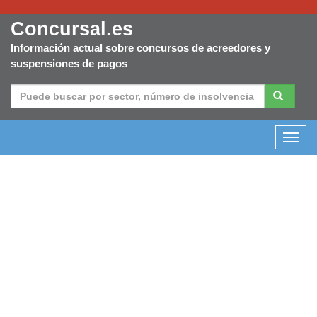
Concursal.es
Información actual sobre concursos de acreedores y
suspensiones de pagos