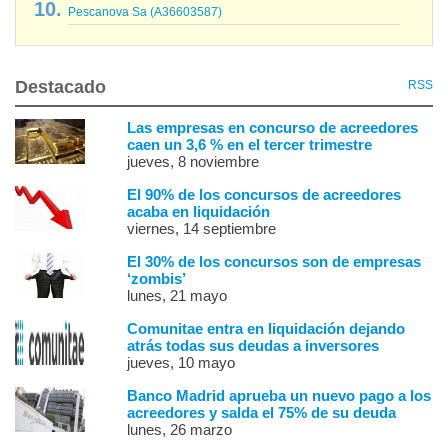
Pescanova Sa (A36603587)
Destacado
RSS
Las empresas en concurso de acreedores
caen un 3,6 % en el tercer trimestre
jueves, 8 noviembre
El 90% de los concursos de acreedores
acaba en liquidación
viernes, 14 septiembre
El 30% de los concursos son de empresas
‘zombis’
lunes, 21 mayo
Comunitae entra en liquidación dejando
atrás todas sus deudas a inversores
jueves, 10 mayo
Banco Madrid aprueba un nuevo pago a los
acreedores y salda el 75% de su deuda
lunes, 26 marzo