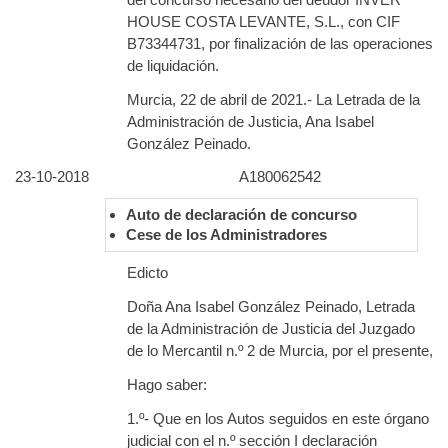
HOUSE COSTA LEVANTE, S.L., con CIF
B73344731, por finalización de las operaciones
de liquidación.
Murcia, 22 de abril de 2021.- La Letrada de la
Administración de Justicia, Ana Isabel
González Peinado.
23-10-2018
A180062542
Auto de declaración de concurso
Cese de los Administradores
Edicto
Doña Ana Isabel González Peinado, Letrada
de la Administración de Justicia del Juzgado
de lo Mercantil n.º 2 de Murcia, por el presente,
Hago saber:
1.º- Que en los Autos seguidos en este órgano
judicial con el n.º sección I declaración