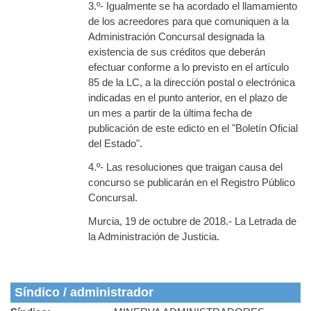
3.º- Igualmente se ha acordado el llamamiento
de los acreedores para que comuniquen a la
Administración Concursal designada la
existencia de sus créditos que deberán
efectuar conforme a lo previsto en el artículo
85 de la LC, a la dirección postal o electrónica
indicadas en el punto anterior, en el plazo de
un mes a partir de la última fecha de
publicación de este edicto en el "Boletín Oficial
del Estado".
4.º- Las resoluciones que traigan causa del
concurso se publicarán en el Registro Público
Concursal.
Murcia, 19 de octubre de 2018.- La Letrada de
la Administración de Justicia.
Síndico / administrador