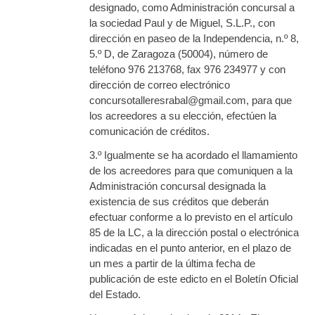
designado, como Administración concursal a
la sociedad Paul y de Miguel, S.L.P., con
dirección en paseo de la Independencia, n.º 8,
5.º D, de Zaragoza (50004), número de
teléfono 976 213768, fax 976 234977 y con
dirección de correo electrónico
concursotalleresrabal@gmail.com, para que
los acreedores a su elección, efectúen la
comunicación de créditos.
3.º Igualmente se ha acordado el llamamiento
de los acreedores para que comuniquen a la
Administración concursal designada la
existencia de sus créditos que deberán
efectuar conforme a lo previsto en el artículo
85 de la LC, a la dirección postal o electrónica
indicadas en el punto anterior, en el plazo de
un mes a partir de la última fecha de
publicación de este edicto en el Boletín Oficial
del Estado.