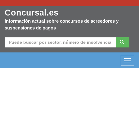
Concursal.es
Información actual sobre concursos de acreedores y
suspensiones de pagos