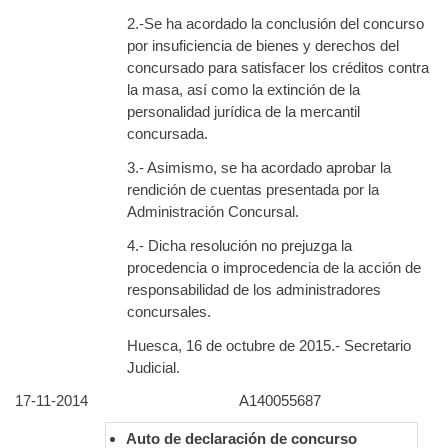
2.-Se ha acordado la conclusión del concurso
por insuficiencia de bienes y derechos del
concursado para satisfacer los créditos contra
la masa, así como la extinción de la
personalidad jurídica de la mercantil
concursada.
3.- Asimismo, se ha acordado aprobar la
rendición de cuentas presentada por la
Administración Concursal.
4.- Dicha resolución no prejuzga la
procedencia o improcedencia de la acción de
responsabilidad de los administradores
concursales.
Huesca, 16 de octubre de 2015.- Secretario
Judicial.
17-11-2014
A140055687
Auto de declaración de concurso