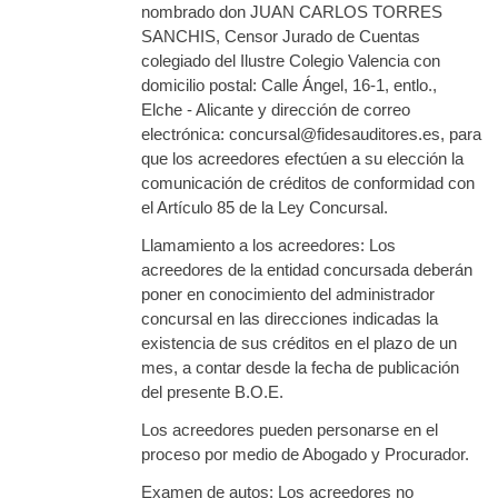
nombrado don JUAN CARLOS TORRES
SANCHIS, Censor Jurado de Cuentas
colegiado del Ilustre Colegio Valencia con
domicilio postal: Calle Ángel, 16-1, entlo.,
Elche - Alicante y dirección de correo
electrónica: concursal@fidesauditores.es, para
que los acreedores efectúen a su elección la
comunicación de créditos de conformidad con
el Artículo 85 de la Ley Concursal.
Llamamiento a los acreedores: Los
acreedores de la entidad concursada deberán
poner en conocimiento del administrador
concursal en las direcciones indicadas la
existencia de sus créditos en el plazo de un
mes, a contar desde la fecha de publicación
del presente B.O.E.
Los acreedores pueden personarse en el
proceso por medio de Abogado y Procurador.
Examen de autos: Los acreedores no