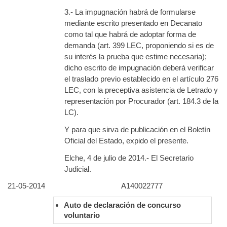
3.- La impugnación habrá de formularse
mediante escrito presentado en Decanato
como tal que habrá de adoptar forma de
demanda (art. 399 LEC, proponiendo si es de
su interés la prueba que estime necesaria);
dicho escrito de impugnación deberá verificar
el traslado previo establecido en el artículo 276
LEC, con la preceptiva asistencia de Letrado y
representación por Procurador (art. 184.3 de la
LC).
Y para que sirva de publicación en el Boletín
Oficial del Estado, expido el presente.
Elche, 4 de julio de 2014.- El Secretario
Judicial.
21-05-2014
A140022777
Auto de declaración de concurso
voluntario