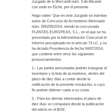
Juzgado de lo Mercantil núm. 3 de Alicante
con sede en Elche, por el presente
Hago saber: Que en este Juzgado se tramitan
autos de Concurso de Acreedores Abreviado
núm. 000295/2014, siendo la concursada
PLANTAS EUROPEAS, S.L., en el que se ha
presentado por la Administración Concursal el
Informe preceptuado en el artículo 74 LC, y se
ha dictado Providencia de fecha 04/07/2014,
que contiene entre otros los siguientes
pronunciamientos:
1.- Las partes personadas podrán impugnar el
inventario y la lista de acreedores, dentro del
plazo de diez días a contar desde la
notificación de la presente resolución, a cuyo
fin podrán obtener copia a su costa.
2.- Para los demás interesados el plazo de
diez días se computará desde la publicación
del edicto en el BOE.