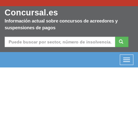
Concursal.es
Información actual sobre concursos de acreedores y
suspensiones de pagos