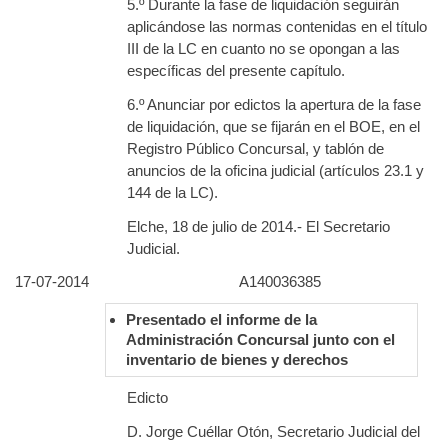
5.º Durante la fase de liquidación seguirán
aplicándose las normas contenidas en el título
III de la LC en cuanto no se opongan a las
específicas del presente capítulo.
6.º Anunciar por edictos la apertura de la fase
de liquidación, que se fijarán en el BOE, en el
Registro Público Concursal, y tablón de
anuncios de la oficina judicial (artículos 23.1 y
144 de la LC).
Elche, 18 de julio de 2014.- El Secretario
Judicial.
17-07-2014
A140036385
Presentado el informe de la
Administración Concursal junto con el
inventario de bienes y derechos
Edicto
D. Jorge Cuéllar Otón, Secretario Judicial del