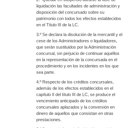
liquidación las facultades de administración y
disposición del concursado sobre su
patrimonio con todos los efectos establecidos
en el Título III de la LC.
3.º Se declara la disolución de la mercantil y el
cese de los Administradores o liquidadores,
que serán sustituidos por la Administración
concursal, sin perjuicio de continuar aquéllos
en la representación de la concursada en el
procedimiento y en los incidentes en los que
sea parte.
4.º Respecto de los créditos concursales,
además de los efectos establecidos en el
capítulo II del título III de LC, se produce el
vencimiento anticipado de los créditos
concursales aplazados y la conversión en
dinero de aquellos que consistan en otras
prestaciones.