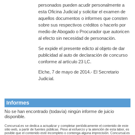
personados pueden acudir personalmente a
esta Oficina Judicial y solicitar el examen de
aquellos documentos o informes que consten
sobre sus respectivos créditos o hacerlo por
medio de Abogado o Procurador que autoricen
al efecto sin necesidad de personación.
Se expide el presente edicto al objeto de dar
publicidad al auto de declaración de concurso
conforme al artículo 23 LC.
Elche, 7 de mayo de 2014.- El Secretario
Judicial.
Informes
No se han encontrado (todavía) ningún informe de juicio
disponible.
Concursal.es se dedica a actualizar y completar periódicamente el contenido de este
sitio web, a partir de fuentes públicas. Pese al esfuerzo y la atención de esta labor, es
posible que el contenido esté incompleto o contenga alguna imprecisión. Concursal.es