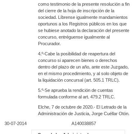
como testimonio de la presente resolución a fin
del cierre de la hoja de inscripción de la
sociedad. Líbrense igualmente mandamientos
oportunos a los Registros públicos en los que
se hubiese anotado la declaración del presente
concurso, entréguense igualmente al
Procurador.
4.º-Cabe la posibilidad de reapertura del
concurso si aparecen bienes o derechos
dentro del plazo de un año, ante este Juzgado,
en el mismo procedimiento, y al solo objeto de
la liquidación concursal (art. 505.1 TRLC).
5.º-Se aprueba la rendición de cuentas
formulada conforme al art. 479.2 TRLC.
Elche, 7 de octubre de 2020.- El Letrado de la
Administración de Justicia, Jorge Cuéllar Otón.
30-07-2014
A140038857