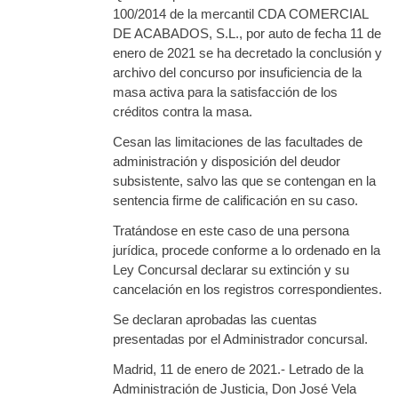
100/2014 de la mercantil CDA COMERCIAL
DE ACABADOS, S.L., por auto de fecha 11 de
enero de 2021 se ha decretado la conclusión y
archivo del concurso por insuficiencia de la
masa activa para la satisfacción de los
créditos contra la masa.
Cesan las limitaciones de las facultades de
administración y disposición del deudor
subsistente, salvo las que se contengan en la
sentencia firme de calificación en su caso.
Tratándose en este caso de una persona
jurídica, procede conforme a lo ordenado en la
Ley Concursal declarar su extinción y su
cancelación en los registros correspondientes.
Se declaran aprobadas las cuentas
presentadas por el Administrador concursal.
Madrid, 11 de enero de 2021.- Letrado de la
Administración de Justicia, Don José Vela