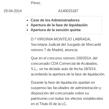
Pérez.
29-04-2014
A140015187
Cese de los Administradores
Apertura de la fase de liquidación
Apertura de la sección quinta
D.ª VIRGINIA MONTEJO LABRADA,
Secretaria Judicial del Juzgado de Mercantil
número 7 de Madrid, anuncia:
Que en el concurso número 100/2014, del
concursado CDA Comercial de Acabados,
S.L., se ha dictado auto de fecha 28/3/14,
acordando la apertura de la fase de liquidación.
Durante la fase de liquidación quedan en
suspenso las facultades de administración y
disposición del concursado sobre su
patrimonio con todos los efectos establecidos
en el Título III de la LC.