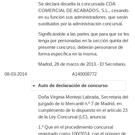
Se declara disuelta la concursada CDA
COMERCIAL DE ACABADOS, S.L., cesando
en su función sus administradores, que serán
sustituidos por la administración concursal.
Significándole a las partes que para que se les
tenga por personadas en la sección quinta del
presente concurso, deberán personarse de
forma específica en la misma.
Madrid, 28 de marzo de 2013.- El Secretario.
08-03-2014
A140008772
Auto de declaración de concurso
Doña Virginia Montejo Labrada, Secretaria del
juzgado de lo Mercantil n.º 7 de Madrid, en
cumplimiento de lo dispuesto en el artículo 23
de la Ley Concursal (LC), anuncia:
1.º Que en el procedimiento concursal
registrado como 100/2014, con el número de