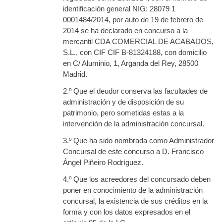
identificación general NIG: 28079 1
0001484/2014, por auto de 19 de febrero de
2014 se ha declarado en concurso a la
mercantil CDA COMERCIAL DE ACABADOS,
S.L., con CIF CIF B-81324188, con domicilio
en C/ Aluminio, 1, Arganda del Rey, 28500
Madrid.
2.º Que el deudor conserva las facultades de
administración y de disposición de su
patrimonio, pero sometidas estas a la
intervención de la administración concursal.
3.º Que ha sido nombrada como Administrador
Concursal de este concurso a D. Francisco
Ángel Piñeiro Rodríguez.
4.º Que los acreedores del concursado deben
poner en conocimiento de la administración
concursal, la existencia de sus créditos en la
forma y con los datos expresados en el