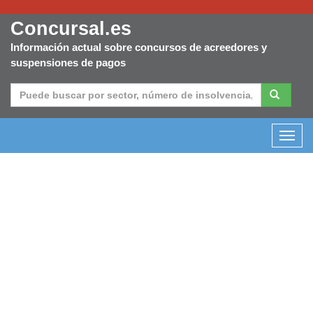
Concursal.es
Información actual sobre concursos de acreedores y
suspensiones de pagos