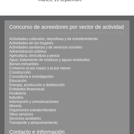
Concurso de acreedores por sector de actividad
Actividades culturales, deportivas y de entretenimiento
Actividades de los hogares
Actividades sanitarias y de servicios sociales
Administración pública
Agricultura, silvicultura y pesca
Agua; tratamiento de residuos y aguas residuales
Bienes inmuebles
Comercio al por mayor y al por menor
Construcción
Consultoría e investigación
Educación
Energía, producción y distribución
Entidades financieras
Hostelería
Industria
Información y comunicaciones
Minería
Organismos extraterritoriales
Otros servicios
Servicios auxiliares
Transporte y almacenamiento
Contacto e información