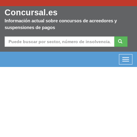
Concursal.es
Información actual sobre concursos de acreedores y
suspensiones de pagos