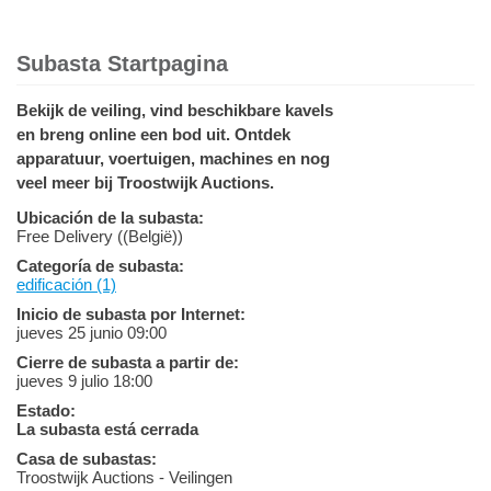
Subasta Startpagina
Bekijk de veiling, vind beschikbare kavels
en breng online een bod uit. Ontdek
apparatuur, voertuigen, machines en nog
veel meer bij Troostwijk Auctions.
Ubicación de la subasta:
Free Delivery ((België))
Categoría de subasta:
edificación (1)
Inicio de subasta por Internet:
jueves 25 junio 09:00
Cierre de subasta a partir de:
jueves 9 julio 18:00
Estado:
La subasta está cerrada
Casa de subastas:
Troostwijk Auctions - Veilingen