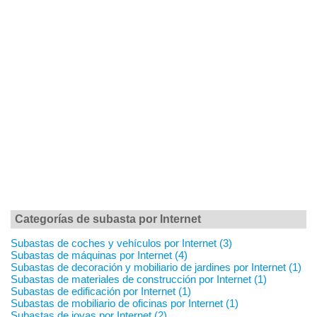
Categorías de subasta por Internet
Subastas de coches y vehículos por Internet (3)
Subastas de máquinas por Internet (4)
Subastas de decoración y mobiliario de jardines por Internet (1)
Subastas de materiales de construcción por Internet (1)
Subastas de edificación por Internet (1)
Subastas de mobiliario de oficinas por Internet (1)
Subastas de joyas por Internet (2)