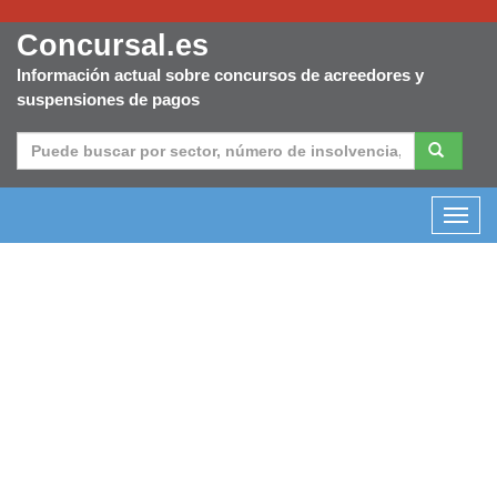
Concursal.es
Información actual sobre concursos de acreedores y
suspensiones de pagos