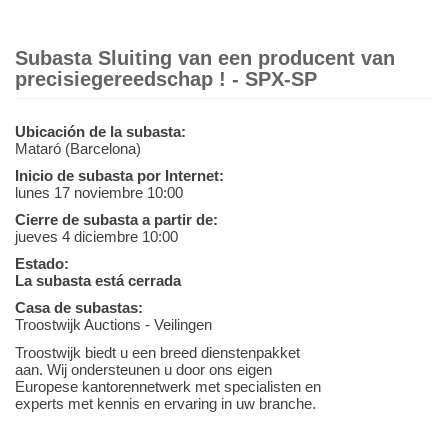
Subasta Sluiting van een producent van
precisiegereedschap ! - SPX-SP
Ubicación de la subasta:
Mataró (Barcelona)
Inicio de subasta por Internet:
lunes 17 noviembre 10:00
Cierre de subasta a partir de:
jueves 4 diciembre 10:00
Estado:
La subasta está cerrada
Casa de subastas:
Troostwijk Auctions - Veilingen
Troostwijk biedt u een breed dienstenpakket
aan. Wij ondersteunen u door ons eigen
Europese kantorennetwerk met specialisten en
experts met kennis en ervaring in uw branche.