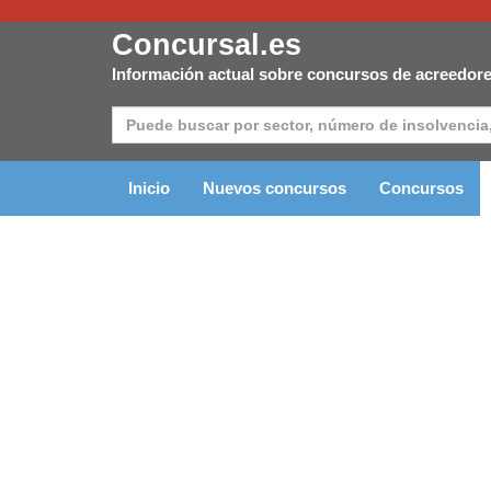
Concursal.es
Información actual sobre concursos de acreedor
Inicio
Nuevos concursos
Concursos