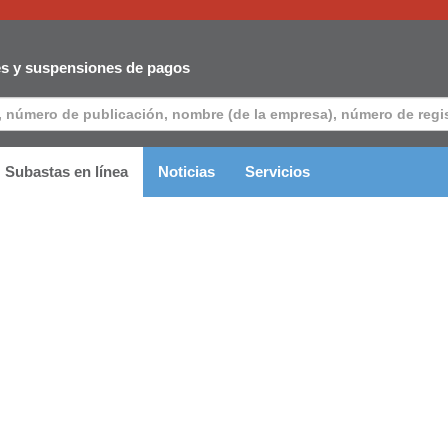
es y suspensiones de pagos
Subastas en línea
Noticias
Servicios