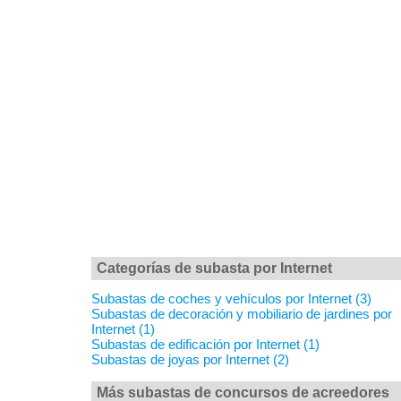
Categorías de subasta por Internet
Subastas de coches y vehículos por Internet (3)
Subastas de decoración y mobiliario de jardines por
Internet (1)
Subastas de edificación por Internet (1)
Subastas de joyas por Internet (2)
Más subastas de concursos de acreedores