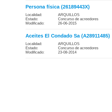
Persona física (26189443X)
Localidad:
ARQUILLOS
Estado:
Concurso de acreedores
Modificado:
26-06-2015
Aceites El Condado Sa (A28911485)
Localidad:
ARQUILLOS
Estado:
Concurso de acreedores
Modificado:
23-08-2014