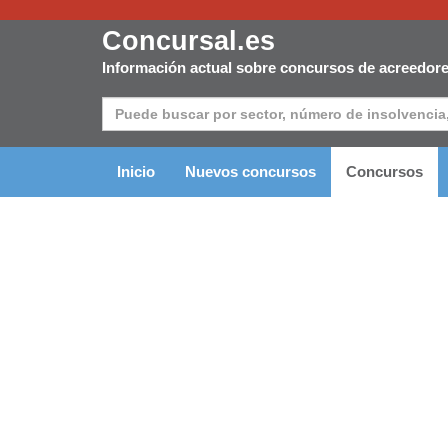
Concursal.es
Información actual sobre concursos de acreedor
Inicio
Nuevos concursos
Concursos