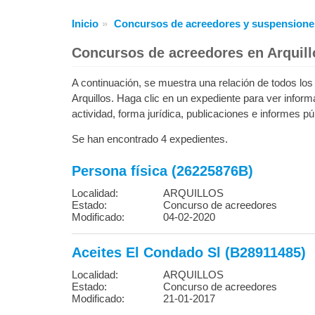
Inicio
Concursos de acreedores y suspensione
Concursos de acreedores en Arquill
A continuación, se muestra una relación de todos l
Arquillos. Haga clic en un expediente para ver infor
actividad, forma jurídica, publicaciones e informes pú
Se han encontrado 4 expedientes.
Persona física (26225876B)
Localidad:
ARQUILLOS
Estado:
Concurso de acreedores
Modificado:
04-02-2020
Aceites El Condado Sl (B28911485)
Localidad:
ARQUILLOS
Estado:
Concurso de acreedores
Modificado:
21-01-2017