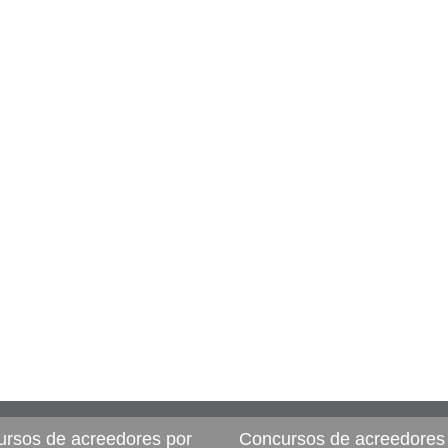
rsos de acreedores por
Concursos de acreedores