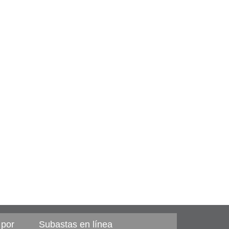
 por
Subastas en línea