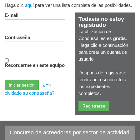
Haga clic
aquí
para ver una lista completa de las posibilidades.
E-mail
Todavía no estoy
registrado
La utilización de
Contraseña
Concursal.es es
gratis
.
Haga clic a continuación
para crear un cuenta de
usuario.
Recordarme en este equipo
Después de registrarse,
tendrá acceso directo a
¿Ha
los expedientes
olvidado su contraseña?
completos.
Concurso de acreedores por sector de actividad