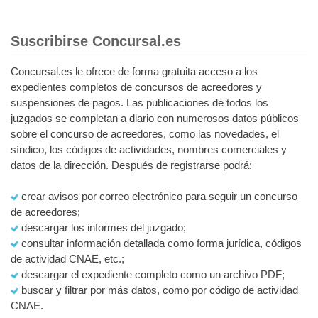
Suscribirse Concursal.es
Concursal.es le ofrece de forma gratuita acceso a los
expedientes completos de concursos de acreedores y
suspensiones de pagos. Las publicaciones de todos los
juzgados se completan a diario con numerosos datos públicos
sobre el concurso de acreedores, como las novedades, el
síndico, los códigos de actividades, nombres comerciales y
datos de la dirección. Después de registrarse podrá:
crear avisos por correo electrónico para seguir un concurso
de acreedores;
descargar los informes del juzgado;
consultar información detallada como forma jurídica, códigos
de actividad CNAE, etc.;
descargar el expediente completo como un archivo PDF;
buscar y filtrar por más datos, como por código de actividad
CNAE.