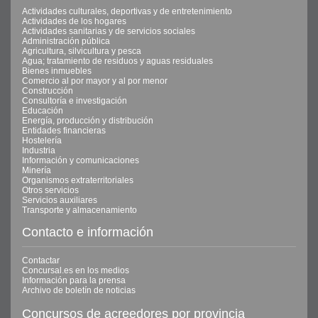
Actividades culturales, deportivas y de entretenimiento
Actividades de los hogares
Actividades sanitarias y de servicios sociales
Administración pública
Agricultura, silvicultura y pesca
Agua; tratamiento de residuos y aguas residuales
Bienes inmuebles
Comercio al por mayor y al por menor
Construcción
Consultoría e investigación
Educación
Energía, producción y distribución
Entidades financieras
Hostelería
Industria
Información y comunicaciones
Minería
Organismos extraterritoriales
Otros servicios
Servicios auxiliares
Transporte y almacenamiento
Contacto e información
Contactar
Concursal.es en los medios
Información para la prensa
Archivo de boletín de noticias
Concursos de acreedores por provincia