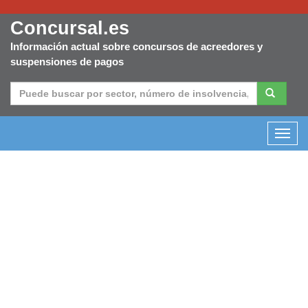
Concursal.es
Información actual sobre concursos de acreedores y
suspensiones de pagos