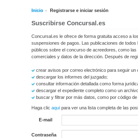
Inicio
Registrarse e iniciar sesión
Suscribirse Concursal.es
Concursal.es le ofrece de forma gratuita acceso a 
suspensiones de pagos. Las publicaciones de todos 
públicos sobre el concurso de acreedores, como las 
comerciales y datos de la dirección. Después de regi
crear avisos por correo electrónico para seguir un
descargar los informes del juzgado;
consultar información detallada como forma jurídic
descargar el expediente completo como un archiv
buscar y filtrar por más datos, como por código d
Haga clic
aquí
para ver una lista completa de las posi
E-mail
Contraseña