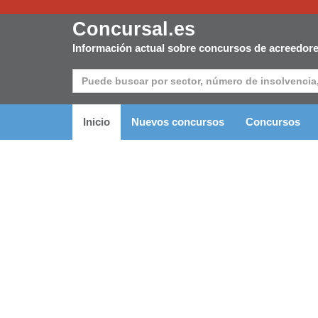
Concursal.es
Información actual sobre concursos de acreedor
Inicio
Nuevos concursos
Concursos