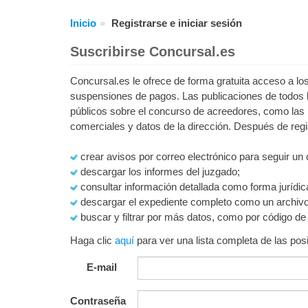
Inicio
Registrarse e iniciar sesión
Suscribirse Concursal.es
Concursal.es le ofrece de forma gratuita acceso a 
suspensiones de pagos. Las publicaciones de todos 
públicos sobre el concurso de acreedores, como las 
comerciales y datos de la dirección. Después de regi
crear avisos por correo electrónico para seguir un
descargar los informes del juzgado;
consultar información detallada como forma jurídic
descargar el expediente completo como un archiv
buscar y filtrar por más datos, como por código d
Haga clic
aquí
para ver una lista completa de las posi
E-mail
Contraseña