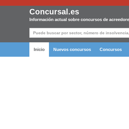
Concursal.es
Información actual sobre concursos de acreedor
Inicio
Nuevos concursos
Concursos